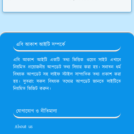
এবি আকাশ আইটি সম্পর্কে
এবি আকাশ আইটি একটি তথ্য ভিত্তিক ওয়েব সাইট এখানে
নিয়মিত প্রয়োজনীয় আপডেট তথ্য সিয়ার করা হয়। সনাতন ধর্ম
বিষয়ক আপডেট সহ লাইফ স্টাইল সাম্প্রতিক তথ্য প্রকাশ করা
হয়। সুতরাং সকল বিষয়ক তথ্যের আপডেট জানতে সাইটিতে
নিয়মিত ভিজিট করুন।
যোগাযোগ ও নীতিমালা
About us