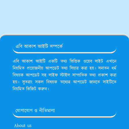
এবি আকাশ আইটি সম্পর্কে
এবি আকাশ আইটি একটি তথ্য ভিত্তিক ওয়েব সাইট এখানে
নিয়মিত প্রয়োজনীয় আপডেট তথ্য সিয়ার করা হয়। সনাতন ধর্ম
বিষয়ক আপডেট সহ লাইফ স্টাইল সাম্প্রতিক তথ্য প্রকাশ করা
হয়। সুতরাং সকল বিষয়ক তথ্যের আপডেট জানতে সাইটিতে
নিয়মিত ভিজিট করুন।
যোগাযোগ ও নীতিমালা
About us