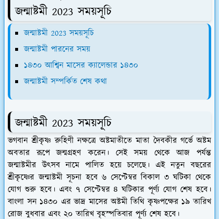
জন্মাষ্টমী 2023 সময়সূচি
জন্মাষ্টমী 2023 সময়সূচি
জন্মাষ্টমী পারনের সময়
১৪৩০ আশ্বিন মাসের ক্যালেন্ডার ১৪৩০
জন্মাষ্টমী সম্পর্কিত শেষ কথা
জন্মাষ্টমী 2023 সময়সূচি
ভগবান শ্রীকৃষ্ণ রুহিণী নক্ষত্রে অষ্টমাতীতে মাতা দৈবকীর গর্ভে অষ্টম
অবতার রূপে জন্মগ্রহণ করেন। সেই সময় থেকে আজ পর্যন্ত
জন্মাষ্টমীর উৎসব নামে পালিত হয়ে চলেছে। এই নতুন বছরের
শ্রীকৃষ্ণের জন্মাষ্টমী সূচনা হবে ৬ সেপ্টেম্বর বিকাল ৩ ঘটিকা থেকে
যোগ শুরু হবে। এবং ৭ সেপ্টেম্বর ৪ ঘটিকার পূর্ণ্য যোগ শেষ হবে।
বাংলা সন ১৪৩০ এর ভাদ্র মাসের অষ্টমী তিথি কৃষ্ণপক্ষের ১৯ তারিখ
রোজ বুধবার এবং ২০ তারিখ বৃহস্পতিবার পূর্ণ্য শেষ হবে।