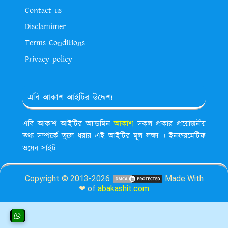
Contact us
Disclamimer
Terms Conditions
Privacy policy
এবি আকাশ আইটির উদ্দেশ্য
এবি আকাশ আইটির অ্যাডমিন
আকাশ
সকল প্রকার প্রয়োজনীয়
তথ্য সম্পর্কে তুলে ধরায় এই আইটির মূল লক্ষ্য । ইনফরমেটিফ
ওয়েব সাইট
Copyright © 2013-2026
Made With
❤ of
abakashit.com