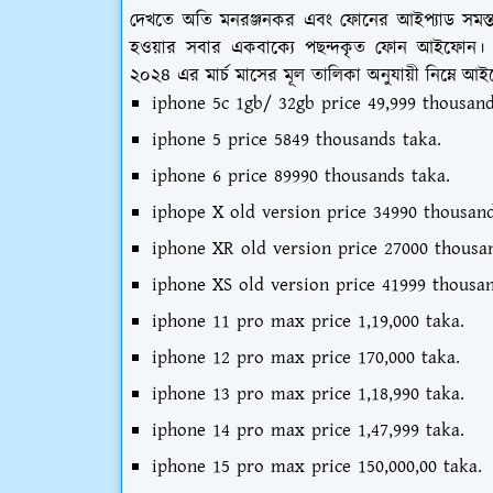
দেখতে অতি মনরঞ্জনকর এবং ফোনের আইপ্যাড সমস্ত অ
হওয়ার সবার একবাক্যে পছন্দকৃত ফোন আইফোন। 
২০২৪ এর মার্চ মাসের মূল তালিকা অনুযায়ী নিম্নে আ
iphone 5c 1gb/ 32gb price 49,999 thousand
iphone 5 price 5849 thousands taka.
iphone 6 price 89990 thousands taka.
iphope X old version price 34990 thousand
iphone XR old version price 27000 thousa
iphone XS old version price 41999 thousan
iphone 11 pro max price 1,19,000 taka.
iphone 12 pro max price 170,000 taka.
iphone 13 pro max price 1,18,990 taka.
iphone 14 pro max price 1,47,999 taka.
iphone 15 pro max price 150,000,00 taka.