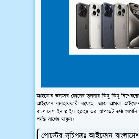
আইফোন অন্যসব ফোনের তুলনায় কিছু কিছু বিশেষত্
আইফোন ব্যবহারকারী রয়েছে। আজ আমরা আইফোন 
বাংলাদেশ ইন প্রাইস ২০২৪ এর আপডেট তথ্য আপনি 
পর্যন্ত সাথেই থাকুন।
পোস্টের সূচিপত্রঃ আইফোন বাংলাদে