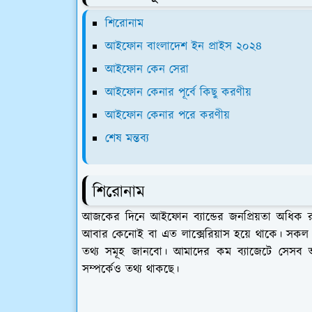
শিরোনাম
আইফোন বাংলাদেশ ইন প্রাইস ২০২৪
আইফোন কেন সেরা
আইফোন কেনার পূর্বে কিছু করণীয়
আইফোন কেনার পরে করণীয়
শেষ মন্তব্য
শিরোনাম
আজকের দিনে আইফোন ব্যান্ডের জনপ্রিয়তা অধিক 
আবার কেনোই বা এত লাক্সেরিয়াস হয়ে থাকে। সকল 
তথ্য সমূহ জানবো। আমাদের কম ব্যাজেটে সেসব
সম্পর্কেও তথ্য থাকছে।