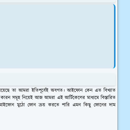
রয়েছে তা আমরা ইতিপূর্বেই অবগত। আইফোন কেন এত বিখ্যাত
কারন সমূহ নিয়েই আজ আমরা এই আর্টিকেলের মাধ্যমে বিস্তারিত
 আইফোন মুঠো ফোন ক্রয় করতে পারি এমন কিছু ফোনের দাম