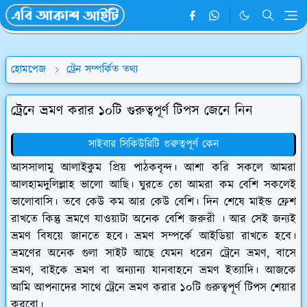
হোমপেজ
ট্রেন সম্পর্কিত তথ্য
ট্রেনে ভ্রমণ করার ১০টি গুরুত্বপূর্ণ টিপস জেনে নিন
সাইবার সিকিউরিটি গুরুত্বপূর্ণ কেন
আসসালামু আলাইকুম প্রিয় পাঠকবৃন্দ। আশা করি সকলে আমরা
আলহামদুলিল্লাহ ভালো আছি। ঘুরতে তো আমরা কম বেশি সকলেই
ভালোবাসি। তবে কেউ কম আর কেউ বেশি। দিন শেষে মাইন্ড ফ্রেশ
রাখতে কিন্তু ভ্রমণে যাওয়াটা অনেক বেশি জরুরী । আর সেই জন্যই
ভ্রমণ বিষয়ে জানতে হবে। ভ্রমণ সম্পর্কে আইডিয়া রাখতে হবে।
ভ্রমণের অনেক গুলা সাইট আছে যেমন ধরেন ট্রেনে ভ্রমণ, বাসে
ভ্রমণ, বাইকে ভ্রমণ বা অন্যান্য যানবাহনে ভ্রমণ ইত্যাদি। আজকে
আমি আপনাদের সাথে ট্রেনে ভ্রমণ করার ১০টি গুরুত্বপূর্ণ টিপস শেয়ার
করবো।