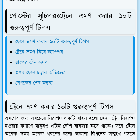
পোস্টের সূচিপত্রঃট্রেনে ভ্রমণ করার ১০টি
গুরুত্বপূর্ণ টিপস
ট্রেনে ভ্রমণ করার ১০টি গুরুত্বপূর্ণ টিপস
ট্রেনে ভ্রমণ নিয়ে ক্যাপশন
রাতের ট্রেন ভ্রমণ
প্রথম ট্রেনে চড়ার অভিজ্ঞতা
লেখকের শেষ মন্তব্য
ট্রেনে ভ্রমণ করার ১০টি গুরুত্বপূর্ণ টিপস
ভ্রমণের জন্য সবচেয়ে নিরাপদ একটি বাহন হলো ট্রেন। ট্রেন নিরাপদ
হওয়ার কারণে মানুষও এটাই বেশি ব্যবহার করে থাকে। তবে ট্রেনে
অনেক সময় অনেক ধরনের জানা অজানা বিপদের সম্মুখে পড়তে