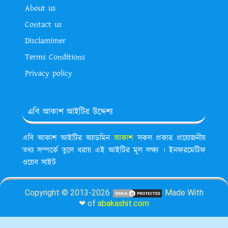
About us
Contact us
Disclamimer
Terms Conditions
Privacy policy
এবি আকাশ আইটির উদ্দেশ্য
এবি আকাশ আইটির অ্যাডমিন
আকাশ
সকল প্রকার প্রয়োজনীয়
তথ্য সম্পর্কে তুলে ধরায় এই আইটির মূল লক্ষ্য । ইনফরমেটিফ
ওয়েব সাইট
Copyright © 2013-2026
Made With
❤ of
abakashit.com