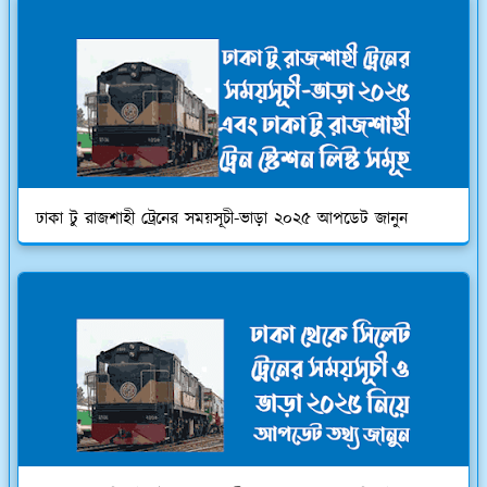
ঢাকা টু রাজশাহী ট্রেনের সময়সূচী-ভাড়া ২০২৫ আপডেট জানুন