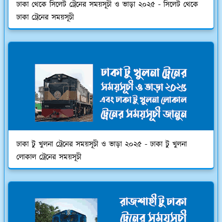
ঢাকা থেকে সিলেট ট্রেনের সময়সূচী ও ভাড়া ২০২৫ - সিলেট থেকে
ঢাকা ট্রেনের সময়সূচী
ঢাকা টু খুলনা ট্রেনের সময়সূচী ও ভাড়া ২০২৫ - ঢাকা টু খুলনা
লোকাল ট্রেনের সময়সূচী