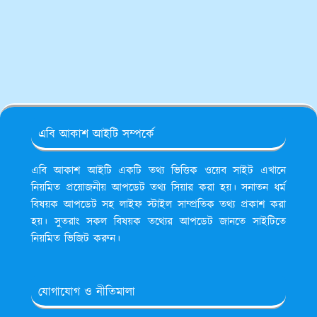
এবি আকাশ আইটি সম্পর্কে
এবি আকাশ আইটি একটি তথ্য ভিত্তিক ওয়েব সাইট এখানে
নিয়মিত প্রয়োজনীয় আপডেট তথ্য সিয়ার করা হয়। সনাতন ধর্ম
বিষয়ক আপডেট সহ লাইফ স্টাইল সাম্প্রতিক তথ্য প্রকাশ করা
হয়। সুতরাং সকল বিষয়ক তথ্যের আপডেট জানতে সাইটিতে
নিয়মিত ভিজিট করুন।
যোগাযোগ ও নীতিমালা