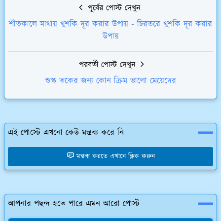
পূর্বের পোস্ট দেখুন
শীতকালে মাথায় খুশকি দূর করার উপায় - চিরতরে খুশকি দূর করার
উপায়
পরবর্তী পোস্ট দেখুন
শুস্ক তকের জন্য কোন ক্রিম ভালো মেয়েদের
এই পোস্টে এখনো কেউ মন্তব্য করে নি
মন্তব্য করতে এখানে ক্লিক করুন
আপনার পছন্দ হতে পারে এমন আরো পোস্ট