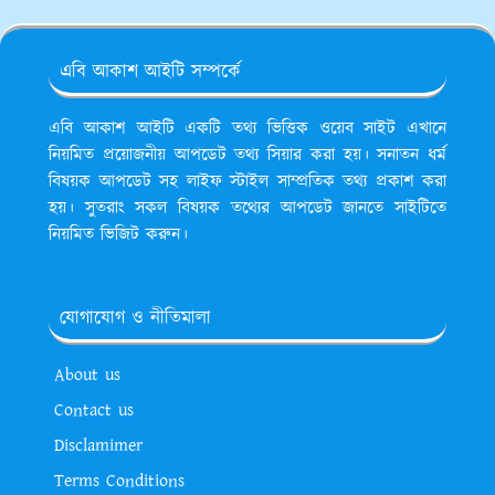
এবি আকাশ আইটি সম্পর্কে
এবি আকাশ আইটি একটি তথ্য ভিত্তিক ওয়েব সাইট এখানে
নিয়মিত প্রয়োজনীয় আপডেট তথ্য সিয়ার করা হয়। সনাতন ধর্ম
বিষয়ক আপডেট সহ লাইফ স্টাইল সাম্প্রতিক তথ্য প্রকাশ করা
হয়। সুতরাং সকল বিষয়ক তথ্যের আপডেট জানতে সাইটিতে
নিয়মিত ভিজিট করুন।
যোগাযোগ ও নীতিমালা
About us
Contact us
Disclamimer
Terms Conditions