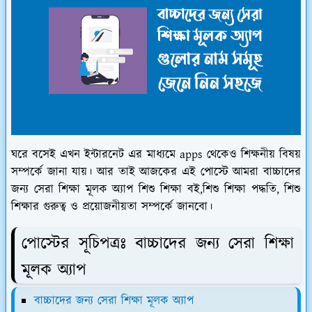
ঘরে বসেই এখন ইন্টারনেট এর মাধ্যমে apps থেকেও শিক্ষনীয় বিষয়
সম্পর্কে জানা যায়। আর তাই আজকের এই পোস্টে আমরা বাচ্চাদের
জন্য সেরা শিক্ষা মূলক অ্যাপ শিশু শিক্ষা বই,শিশু শিক্ষা পদ্ধতি, শিশু
শিক্ষার গুরুত্ব ও প্রয়োজনীয়তা সম্পর্কে জানবো।
পোস্টের সূচিপত্রঃ বাচ্চাদের জন্য সেরা শিক্ষা
মূলক অ্যাপ
বাচ্চাদের জন্য সেরা শিক্ষা মূলক অ্যাপ