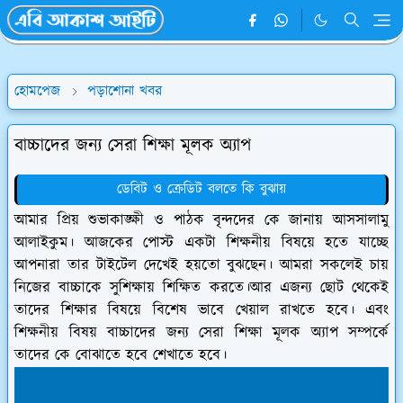
হোমপেজ
পড়াশোনা খবর
বাচ্চাদের জন্য সেরা শিক্ষা মূলক অ্যাপ
ডেবিট ও ক্রেডিট বলতে কি বুঝায়
আমার প্রিয় শুভাকাঙ্ক্ষী ও পাঠক বৃন্দদের কে জানায় আসসালামু
আলাইকুম। আজকের পোস্ট একটা শিক্ষনীয় বিষয়ে হতে যাচ্ছে
আপনারা তার টাইটেল দেখেই হয়তো বুঝছেন। আমরা সকলেই চায়
নিজের বাচ্চাকে সুশিক্ষায় শিক্ষিত করতে।আর এজন্য ছোট থেকেই
তাদের শিক্ষার বিষয়ে বিশেষ ভাবে খেয়াল রাখতে হবে। এবং
শিক্ষনীয় বিষয় বাচ্চাদের জন্য সেরা শিক্ষা মূলক অ্যাপ সম্পর্কে
তাদের কে বোঝাতে হবে শেখাতে হবে।