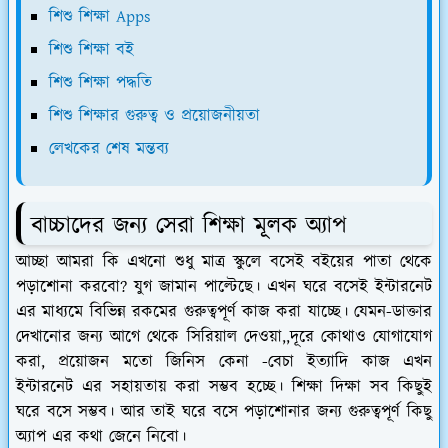
শিশু শিক্ষা Apps
শিশু শিক্ষা বই
শিশু শিক্ষা পদ্ধতি
শিশু শিক্ষার গুরুত্ব ও প্রয়োজনীয়তা
লেখকের শেষ মন্তব্য
বাচ্চাদের জন্য সেরা শিক্ষা মূলক অ্যাপ
আচ্ছা আমরা কি এখনো শুধু মাত্র স্কুলে বসেই বইয়ের পাতা থেকে
পড়াশোনা করবো? যুগ জামান পাল্টেছে। এখন ঘরে বসেই ইন্টারনেট
এর মাধ্যমে বিভিন্ন রকমের গুরুত্বপূর্ণ কাজ করা যাচ্ছে। যেমন-ডাক্তার
দেখানোর জন্য আগে থেকে সিরিয়াল দেওয়া,,দূরে কোথাও যোগাযোগ
করা, প্রয়োজন মতো জিনিস কেনা -বেচা ইত্যাদি কাজ এখন
ইন্টারনেট এর সহায়তায় করা সম্ভব হচ্ছে। শিক্ষা দিক্ষা সব কিছুই
ঘরে বসে সম্ভব। আর তাই ঘরে বসে পড়াশোনার জন্য গুরুত্বপূর্ণ কিছু
অ্যাপ এর কথা জেনে নিবো।