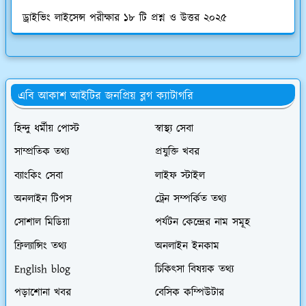
ড্রাইভিং লাইসেন্স পরীক্ষার ১৮ টি প্রশ্ন ও উত্তর ২০২৫
এবি আকাশ আইটির জনপ্রিয় ব্লগ ক্যাটাগরি
হিন্দু ধর্মীয় পোস্ট
স্বাস্থ্য সেবা
সাম্প্রতিক তথ্য
প্রযুক্তি খবর
ব্যাংকিং সেবা
লাইফ স্টাইল
অনলাইন টিপস
ট্রেন সম্পর্কিত তথ্য
সোশাল মিডিয়া
পর্যটন কেন্দ্রের নাম সমূহ
ফ্রিল্যান্সিং তথ্য
অনলাইন ইনকাম
English blog
চিকিৎসা বিষয়ক তথ্য
পড়াশোনা খবর
বেসিক কম্পিউটার