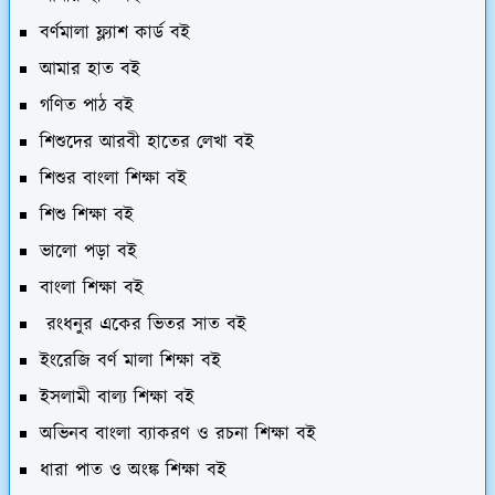
বর্ণমালা ফ্ল্যাশ কার্ড বই
আমার হাত বই
গণিত পাঠ বই
শিশুদের আরবী হাতের লেখা বই
শিশুর বাংলা শিক্ষা বই
শিশু শিক্ষা বই
ভালো পড়া বই
বাংলা শিক্ষা বই
রংধনুর একের ভিতর সাত বই
ইংরেজি বর্ণ মালা শিক্ষা বই
ইসলামী বাল্য শিক্ষা বই
অভিনব বাংলা ব্যাকরণ ও রচনা শিক্ষা বই
ধারা পাত ও অংঙ্ক শিক্ষা বই