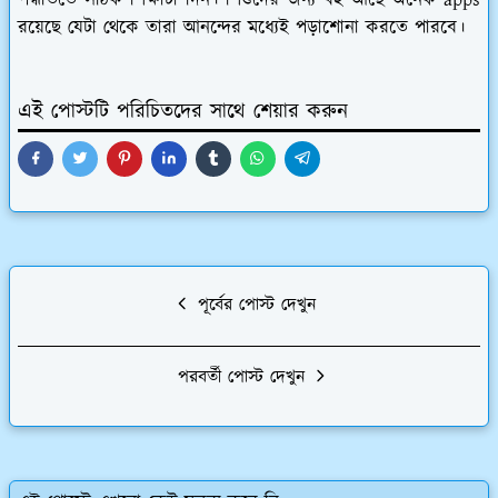
রয়েছে যেটা থেকে তারা আনন্দের মধ্যেই পড়াশোনা করতে পারবে।
এই পোস্টটি পরিচিতদের সাথে শেয়ার করুন
পূর্বের পোস্ট দেখুন
পরবর্তী পোস্ট দেখুন