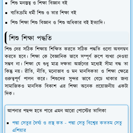
শিশু মনস্তত্ব ও শিক্ষা বিজ্ঞান বই
ব্যতিক্রমি ধর্মী শিশু ও তার শিক্ষা বই
শিশু শিক্ষা শিশু বিজ্ঞান ও শিশু অধিকার বই ইত্যাদি।
শিশু শিক্ষা পদ্ধতি
শিশু দের সঠিক শিক্ষায় শিক্ষিত করতে সঠিক পদ্ধতি গুলো অবলম্বন
করতে হবে। শিক্ষা কে বৈজ্ঞানিক ভাবে সম্পূর্ণ রুপে ব্যখ্যা দেওয়া
সম্ভব না। শিক্ষা যে শুধু মাত্র দক্ষতা অর্জনের মধ্যেই সীমা বদ্ধ তা
কিন্তু নয়। রীতি, নীতি, মনোভাব ও মন মানসিকতা ও শিক্ষা ক্ষেত্রে
গুরুত্বপূর্ণ পালন করে। শিশুদের সুন্দর ভাবে বেচে থাকার জন্য
সামাজিকও মানসিক বিকাশ এর শিক্ষা অনেক প্রয়োজনীয় একটা
দিক।
আপনার পছন্দ হতে পারে এমন আরো পোস্টের তালিকা
পদ্মা সেতুর দৈর্ঘ্য ও প্রস্থ কত - পদ্মা সেতু বিশ্বের কততম সেতু
এশিয়ার