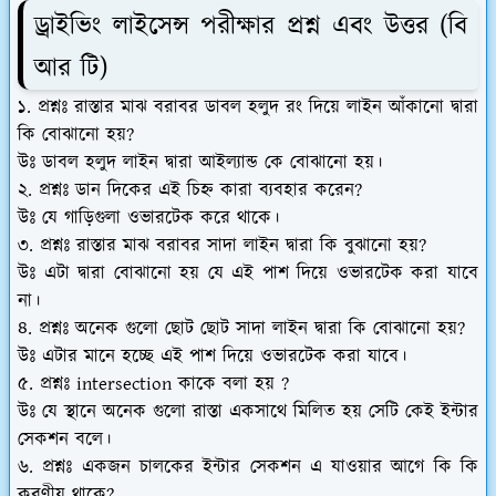
ড্রাইভিং লাইসেন্স পরীক্ষার প্রশ্ন এবং উত্তর (বি
আর টি)
১. প্রশ্নঃ রাস্তার মাঝ বরাবর ডাবল হলুদ রং দিয়ে লাইন আঁকানো দ্বারা
কি বোঝানো হয়?
উঃ ডাবল হলুদ লাইন দ্বারা আইল্যান্ড কে বোঝানো হয়।
২. প্রশ্নঃ ডান দিকের এই চিহ্ন কারা ব্যবহার করেন?
উঃ যে গাড়িগুলা ওভারটেক করে থাকে।
৩. প্রশ্নঃ রাস্তার মাঝ বরাবর সাদা লাইন দ্বারা কি বুঝানো হয়?
উঃ এটা দ্বারা বোঝানো হয় যে এই পাশ দিয়ে ওভারটেক করা যাবে
না।
৪. প্রশ্নঃ অনেক গুলো ছোট ছোট সাদা লাইন দ্বারা কি বোঝানো হয়?
উঃ এটার মানে হচ্ছে এই পাশ দিয়ে ওভারটেক করা যাবে।
৫. প্রশ্নঃ intersection কাকে বলা হয় ?
উঃ যে স্থানে অনেক গুলো রাস্তা একসাথে মিলিত হয় সেটি কেই ইন্টার
সেকশন বলে।
৬. প্রশ্নঃ একজন চালকের ইন্টার সেকশন এ যাওয়ার আগে কি কি
করণীয় থাকে?