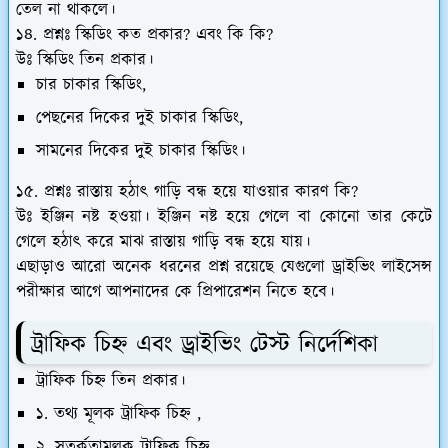
তেল না থাকলে।
১৪. প্রশ্নঃ স্কিডিং কত প্রকার? এবং কি কি?
উঃ স্কিডিং তিন প্রকার।
চার চাকার স্কিডিং,
পেছনের দিকের দুই চাকার স্কিডিং,
সামনের দিকের দুই চাকার স্কিডিং।
১৫. প্রশ্নঃ রাস্তায় হঠাৎ গাড়ি বন্ধ হয়ে যাওয়ার কারণ কি?
উঃ ইঞ্জিন নষ্ট হওয়া। ইঞ্জিন নষ্ট হয়ে গেলে বা কোনো তার কেটে
গেলে হঠাৎ করে মাঝ রাস্তায় গাড়ি বন্ধ হয়ে যায়।
এছাড়াও আরো অনেক ধরনের প্রশ্ন রয়েছে যেগুলো ড্রাইভিং লাইসেন্স
পরীক্ষার আগে আপনাদের কে প্রিপারেশন নিতে হবে।
ট্রাফিক চিহ্ন এবং ড্রাইভিং টেস্ট নির্দেশিকা
ট্রাফিক চিহ্ন তিন প্রকার।
১. তথ্য মূলক ট্রাফিক চিহ্ন ,
২. সতর্কতামূলক ট্রাফিক চিহ্ন,