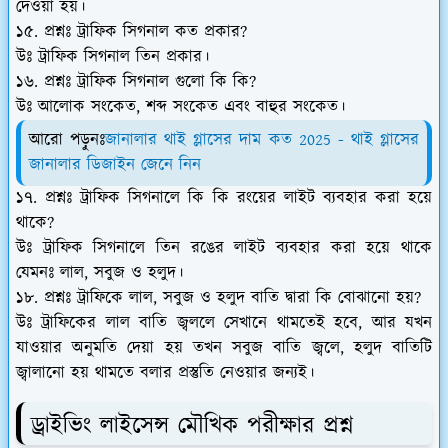
দেওয়া হয়।
১৫. প্রশ্নঃ ট্রাফিক সিগনাল কত প্রকার?
উঃ ট্রাফিক সিগনাল তিন প্রকার।
১৬. প্রশ্নঃ ট্রাফিক সিগনাল গুলো কি কি?
উঃ আলোক সংকেত, শব্দ সংকেত এবং বাহুর সংকেত।
আরো পড়ুনঃ
জানালার থাই গ্লাসের দাম কত 2025 - থাই গ্লাসের
জানালার ডিজাইন জেনে নিন
১৭. প্রশ্নঃ ট্রাফিক সিগনালে কি কি রংয়ের লাইট ব্যবহার করা হয়ে
থাকে?
উঃ ট্রাফিক সিগনালে তিন রঙের লাইট ব্যবহার করা হয়ে থাকে
যেমনঃ লাল, সবুজ ও হলুদ।
১৮. প্রশ্নঃ ট্রাফিকে লাল, সবুজ ও হলুদ বাতি দ্বারা কি বোঝানো হয়?
উঃ ট্রাফিকের লাল বাতি জ্বললে সেখানে থামতেই হবে, আর যখন
যাওয়ার অনুমতি দেয়া হয় তখন সবুজ বাতি জ্বলে, হলুদ বাতিটি
জ্বালানো হয় থামতে বলার প্রস্তুতি নেওয়ার জন্যই।
ড্রাইভিং লাইসেন্স মৌখিক পরীক্ষার প্রশ্ন