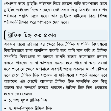
পেশাদার ভাবে ড্রাইভিং লাইসেন্স নিতে চাচ্ছেন নাকি অপেশাদার ভাবে
ড্রাইভিং লাইসেন্স নিতে চাচ্ছেন। সেই সকল কিছু ডিসাইড করার পর
পরীক্ষার প্রস্তুতি নিতে হবে। আর ড্রাইভিং লাইসেন্স কিন্তু বিভিন্ন
পরীক্ষা-নিরীক্ষার পরে আপনাকে দেয়া হবে।
ট্রাফিক চিহ্ন কত প্রকার
একজন ভালো ড্রাইভার এর ক্ষেত্রে কিন্তু ট্রাফিক সম্পর্কিত বিষয়গুলো
বিস্তারিতভাবে জানা আবশ্যিক জরুরি আর আমি মনে করি যে ট্রাফিক
সম্পর্কিত বিষয়গুলো না জানলে আপনি রাস্তায় ভালোভাবে চলাচল
করতে পারবেন না বা আপনার সমস্যা হতে পারে বা অন্য সমস্যা
হতে পারে সে ক্ষেত্রে আপনাকে অবশ্যই ভালো একজন আদর্শ ড্রাইভার
হতে গেলে ট্রাফিক চিহ্ন সংকেত বা সাইনগুলো সম্পর্কে জানতে হবে
আজকের এই পোস্টে আপনারা ট্রাফিক চিহ্ন সম্পর্কিত বেশ কিছু
অজানা তথ্য সম্পর্কে জানতে পারবেন। ট্রাফিক চিহ্ন তিন প্রকারের
হয়ে থাকে। যেমনঃ
১. তথ্য মূলক ট্রাফিক চিহ্ন
২. সতর্কতামূলক ট্রাফিক চিহ্ন