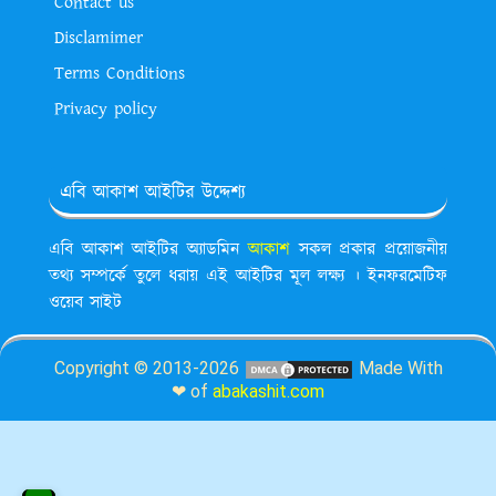
Contact us
Disclamimer
Terms Conditions
Privacy policy
এবি আকাশ আইটির উদ্দেশ্য
এবি আকাশ আইটির অ্যাডমিন
আকাশ
সকল প্রকার প্রয়োজনীয়
তথ্য সম্পর্কে তুলে ধরায় এই আইটির মূল লক্ষ্য । ইনফরমেটিফ
ওয়েব সাইট
Copyright © 2013-2026
Made With
❤ of
abakashit.com