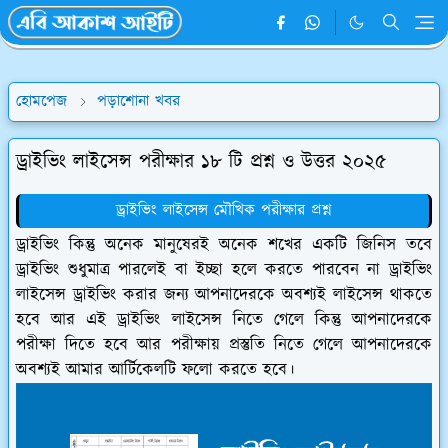
হোমপেজ
পড়াশোনা খবর
ড্রাইভিং লাইসেন্স পরীক্ষার ১৮ টি প্রশ্ন ও উত্তর ২০২৫
ড্রাইভিং লাইসেন্স মৌখিক পরীক্ষার প্রশ্ন
ড্রাইভিং কিন্তু অনেক মানুষেরই অনেক শখের একটি জিনিস তবে
ড্রাইভিং শুধুমাত্র পারলেই বা ইচ্ছা হলে করতে পারবেন না ড্রাইভিং
লাইসেন্স ড্রাইভিং করার জন্য আপনাদেরকে অবশ্যই লাইসেন্স থাকতে
হবে আর এই ড্রাইভিং লাইসেন্স নিতে গেলে কিন্তু আপনাদেরকে
পরীক্ষা দিতে হবে আর পরীক্ষায় প্রস্তুতি নিতে গেলে আপনাদেরকে
অবশ্যই আমার আর্টিকেলটি ফলো করতে হবে।