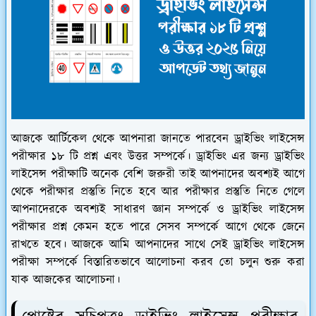
আজকে আর্টিকেল থেকে আপনারা জানতে পারবেন ড্রাইভিং লাইসেন্স
পরীক্ষার ১৮ টি প্রশ্ন এবং উত্তর সম্পর্কে। ড্রাইভিং এর জন্য ড্রাইভিং
লাইসেন্স পরীক্ষাটি অনেক বেশি জরুরী তাই আপনাদের অবশ্যই আগে
থেকে পরীক্ষার প্রস্তুতি নিতে হবে আর পরীক্ষার প্রস্তুতি নিতে গেলে
আপনাদেরকে অবশ্যই সাধারণ জ্ঞান সম্পর্কে ও ড্রাইভিং লাইসেন্স
পরীক্ষার প্রশ্ন কেমন হতে পারে সেসব সম্পর্কে আগে থেকে জেনে
রাখতে হবে। আজকে আমি আপনাদের সাথে সেই ড্রাইভিং লাইসেন্স
পরীক্ষা সম্পর্কে বিস্তারিতভাবে আলোচনা করব তো চলুন শুরু করা
যাক আজকের আলোচনা।