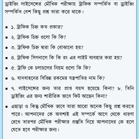
ড্রাইভিং লাইসেন্সের মৌখিক পরীক্ষায় ট্রাফিক সম্পর্কিত বা ড্রাইভিং
সম্পর্কিত বেশ কিছু প্রশ্ন তারা করে থাকে।
১. ট্রাফিক চিহ্ন কত প্রকার?
২. ট্রাফিক চিহ্ন গুলো কি কি?
৩. ট্রাফিক চিহ্ন দ্বারা কি বোঝানো হয়?
৪. ট্রাফিক সিগনালে কি কি রং এর লাইট ব্যবহার করা হয়?
৫. ট্রাফি কে চলাচলের নিয়ম গুলো কি কি?
৬. যানবাহনের বিভিন্ন রকমের যন্ত্রপাতির নাম কি?
৭. লাইসেন্সের জন্য তার প্রাপ্ত বয়স হয়েছে কিনা? ৮. তিনি
ড্রাইভিং এর জন্য শারীরিক ভাবে ফিট আছেন কিনা?
এছাড়া ও কিন্তু মৌখিক ভাবে তারা আরো অনেক কিছু প্রশ্ন করতে
পারে। আপনাদের কে অবশ্যই এই সম্পর্কে আগে থেকে ধারণা
রেখে তারপর মৌখিক পরীক্ষার প্রস্তুতি নিয়ে আপনাদের কে হলে
যেতে হবে পরীক্ষার জন্য।