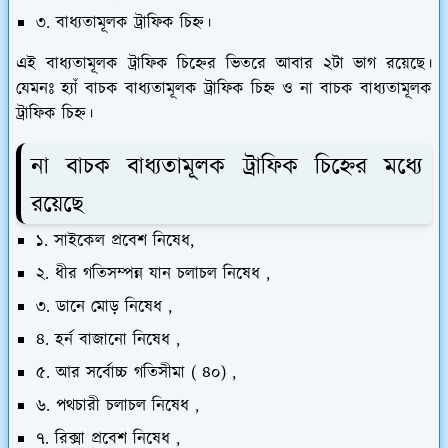
৩. বাধ্যতামূলক ট্রাফিক চিহ্ন।
এই বাধ্যতামূলক ট্রাফিক চিহ্নের ভিতরে আবার ২টা ভাগ রয়েছে।
যেমনঃ হ্যাঁ বাচক বাধ্যতামূলক ট্রাফিক চিহ্ন ও না বাচক বাধ্যতামূলক
ট্রাফিক চিহ্ন।
না বাচক বাধ্যতামূলক ট্রাফিক চিহ্নের মধ্যে
রয়েছে
১. সাইকেল প্রবেশ নিষেধ,
২. ধীর গতিসম্পন্ন যান চলাচল নিষেধ ,
৩. ডানে মোড় নিষেধ ,
৪. হর্ন বাজানো নিষেধ ,
৫. আর সর্বোচ্চ গতিসীমা ( ৪০) ,
৬. পথচারী চলাচল নিষেধ ,
৭. রিক্সা প্রবেশ নিষেধ ,