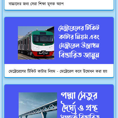
বাচ্চাদের জন্য সেরা শিক্ষা মূলক অ্যাপ
মেট্রোরেলের টিকিট কাটার নিয়ম - মেট্রোরেল কবে উদ্বোধন করা হয়