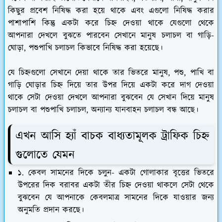
কিছুর প্রবেশ নিষিদ্ধ করা হয়ে থাকে এবং এগুলো নিষিদ্ধ করার
পাশাপাশি কিন্তু একটা করে চিহ্ন দেওয়া থাকে যেগুলো থেকে
আপনারা দেখলে বুঝতে পারবেন সেখানে মানুষ চলাচল বা গাড়ি-
ঘোড়া, পশুপাখি চলাচল কিভাবে নিষিদ্ধ করা হয়েছে।
যে চিহ্নগুলো সেখানে দেয়া থাকে তার ভিতরে মানুষ, পশু, পাখি বা
গাড়ি ঘোড়ার চিহ্ন দিয়ে তার উপর দিয়ে একটা করে দাগ দেওয়া
থাকে সেটা দেওয়া দেখলে আপনারা বুঝবেন যে সেখান দিয়ে মানুষ
চলাচল বা পশুপাখি চলাচল, অন্যান্য যানবাহন চলাচল বন্ধ আছে।
এখন আসি হ্যাঁ বাচক বাধ্যতামূলক ট্রাফিক চিহ্ন
গুলোতে যেমন
১. কেবল সামনের দিকে চলুন- একটা গোলাকার বৃত্তের ভিতরে
উপরের দিক বরাবর একটা তীর চিহ্ন দেওয়া থাকলে সেটা থেকে
বুঝবেন যে আপনাকে কেবলমাত্র সামনের দিকে যাওয়ার জন্য
অনুমতি প্রদান করছে।