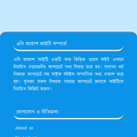
এবি আকাশ আইটি সম্পর্কে
এবি আকাশ আইটি একটি তথ্য ভিত্তিক ওয়েব সাইট এখানে
নিয়মিত প্রয়োজনীয় আপডেট তথ্য সিয়ার করা হয়। সনাতন ধর্ম
বিষয়ক আপডেট সহ লাইফ স্টাইল সাম্প্রতিক তথ্য প্রকাশ করা
হয়। সুতরাং সকল বিষয়ক তথ্যের আপডেট জানতে সাইটিতে
নিয়মিত ভিজিট করুন।
যোগাযোগ ও নীতিমালা
About us