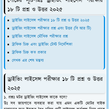
পোষ্টের সূচিপত্রঃ ড্রাইভিং লাইসেন্স পরীক্ষার
১৮ টি প্রশ্ন ও উত্তর ২০২৫
ড্রাইভিং লাইসেন্স পরীক্ষার ১৮ টি প্রশ্ন ও উত্তর ২০২৫
ড্রাইভিং লাইসেন্স পরীক্ষার প্রশ্ন এবং উত্তর (বি আর টি)
ড্রাইভিং লাইসেন্স মৌখিক পরীক্ষার প্রশ্ন
ট্রাফিক চিহ্ন এবং ড্রাইভিং টেস্ট নির্দেশিকা
ট্রাফিক চিহ্ন কত প্রকার
লেখক এর শেষ মন্তব্য
ড্রাইভিং লাইসেন্স পরীক্ষার ১৮ টি প্রশ্ন ও উত্তর
২০২৫
১. প্রশ্নঃ মটর ড্রাইভিং লাইসেন্স কাকে বলে?
উঃ সব জায়গাতে ব্যবহার করা যায় এমন একটি মোটর বাইক