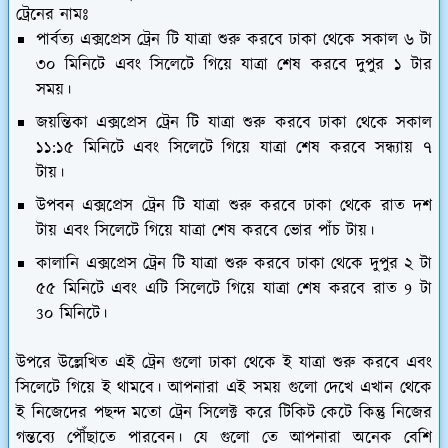
ট্রেনের নামঃ
পার্বত্য এক্সপ্রেস ট্রেন টি যাত্রা শুরু করবে ঢাকা থেকে সকাল ৬ টা
৩০ মিনিটে এবং সিলেটে গিয়ে যাত্রা শেষ করবে দুপুর ১ টার
সময়।
জয়ন্তিকা এক্সপ্রেস ট্রেন টি যাত্রা শুরু করবে ঢাকা থেকে সকাল
১১:১৫ মিনিটে এবং সিলেটে গিয়ে যাত্রা শেষ করবে সন্ধ্যায় ৭
টায়।
উপবন এক্সপ্রেস ট্রেন টি যাত্রা শুরু করবে ঢাকা থেকে রাত দশ
টায় এবং সিলেটে গিয়ে যাত্রা শেষ করবে ভোর পাঁচ টায়।
কালানি এক্সপ্রেস ট্রেন টি যাত্রা শুরু করবে ঢাকা থেকে দুপুর ২ টা
৫৫ মিনিটে এবং এটি সিলেটে গিয়ে যাত্রা শেষ করবে রাত 9 টা
3০ মিনিটে।
উপরে উল্লেখিত এই ট্রেন গুলো ঢাকা থেকে ই যাত্রা শুরু করবে এবং
সিলেটে গিয়ে ই থামবে। আপনারা এই সময় গুলো দেখে এখান থেকে
ই নিজেদের পছন্দ মতো ট্রেন সিলেক্ট করে টিকিট কেটে কিন্তু নিজের
গন্তব্যে পৌঁছাতে পারবেন। যে গুলো তে আপনারা অনেক বেশি