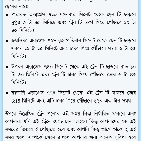
ট্রেনের নামঃ
পারাবত এক্সপ্রেস ৭১০ মঙ্গলবার সিলেট থেকে ট্রেন টি ছাড়বে
দুপুর ৩ টা ৪৫ মিনিটে এবং ট্রেন টি ঢাকা গিয়ে পৌঁছাবে ১০ টা
৪০ মিনিটে।
জয়ন্তিকা এক্সপ্রেস ৭১৮ বৃহস্পতিবার সিলেট থেকে ট্রেন টি ছাড়বে
সকাল ১১ টা ১৫ মিনিটে এবং ঢাকা গিয়ে পৌঁছাবে সন্ধ্যা ৬ টা ২৫
মিনিটে।
উপবন এক্সপ্রেস ৭৪০ সিলেট থেকে এই ট্রেন টি ছাড়বে রাত ১০
টা ৩০ মিনিটে এবং ট্রেন টি ঢাকা গিয়ে পৌঁছাবে ভোর ৬ টা ৪৫
মিনিটে।
কালানি এক্সপ্রেস ৭৭৪ সিলেট থেকে এই ট্রেন টি ছাড়বে ভোর
6:15 মিনিটে এবং এটি ঢাকা গিয়ে পৌঁছাবে দুপুর এক টার সময়।
উপরে উল্লেখিত ট্রেন গুলোর এই সময় কিন্তু নির্ধারিত থাকবে এবং
আপনারা যদি এই ট্রেনে যেতে চান তাহলে কিন্তু আপনাদের কে এই
সময়ের ভিতরে ই পৌঁছাতে হবে এবং আপনি কিন্তু আগে থেকে ই এই
সময় গুলো সম্পর্কে জেনে রাখলে আপনার জন্য অনেক সুবিধা হবে