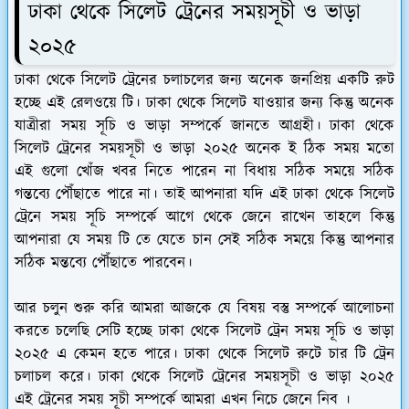
ঢাকা থেকে সিলেট ট্রেনের সময়সূচী ও ভাড়া
২০২৫
ঢাকা থেকে সিলেট ট্রেনের চলাচলের জন্য অনেক জনপ্রিয় একটি রুট
হচ্ছে এই রেলওয়ে টি। ঢাকা থেকে সিলেট যাওয়ার জন্য কিন্তু অনেক
যাত্রীরা সময় সূচি ও ভাড়া সম্পর্কে জানতে আগ্রহী। ঢাকা থেকে
সিলেট ট্রেনের সময়সূচী ও ভাড়া ২০২৫ অনেক ই ঠিক সময় মতো
এই গুলো খোঁজ খবর নিতে পারেন না বিধায় সঠিক সময়ে সঠিক
গন্তব্যে পৌঁছাতে পারে না। তাই আপনারা যদি এই ঢাকা থেকে সিলেট
ট্রেনে সময় সূচি সম্পর্কে আগে থেকে জেনে রাখেন তাহলে কিন্তু
আপনারা যে সময় টি তে যেতে চান সেই সঠিক সময়ে কিন্তু আপনার
সঠিক মন্তব্যে পৌঁছাতে পারবেন।
আর চলুন শুরু করি আমরা আজকে যে বিষয় বস্তু সম্পর্কে আলোচনা
করতে চলেছি সেটি হচ্ছে ঢাকা থেকে সিলেট ট্রেন সময় সূচি ও ভাড়া
২০২৫ এ কেমন হতে পারে। ঢাকা থেকে সিলেট রুটে চার টি ট্রেন
চলাচল করে। ঢাকা থেকে সিলেট ট্রেনের সময়সূচী ও ভাড়া ২০২৫
এই ট্রেনের সময় সূচী সম্পর্কে আমরা এখন নিচে জেনে নিব ।