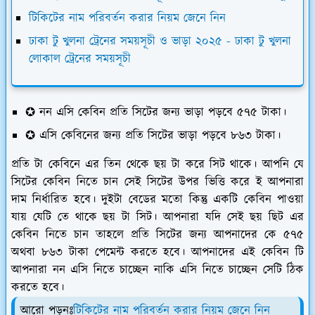
টিকিটের নাম পরিবর্তন করার নিয়ম জেনে নিন
ঢাকা টু খুলনা ট্রেনের সময়সূচী ও ভাড়া ২০২৫ - ঢাকা টু খুলনা
লোকাল ট্রেনের সময়সূচী
✪ নন এসি কেবিন প্রতি সিটের জন্য ভাড়া পড়বে ৫৭৫ টাকা।
✪ এসি কেবিনের জন্য প্রতি সিটের ভাড়া পড়বে ৮৬৩ টাকা।
প্রতি টা কেবিনে এর তিন থেকে ছয় টা করে সিট থাকে। আপনি যে
সিটের কেবিন নিতে চান সেই সিটের উপর ভিত্তি করে ই আপনারা
দাম নির্ধারিত হবে। দুইটা বেডের মতো কিন্তু একটি কেবিন পাওয়া
যায় যেটি তে থাকে ছয় টা সিট। আপনারা যদি সেই ছয় ছিট এর
কেবিন নিতে চান তাহলে প্রতি সিটের জন্য আপনাদের কে ৫৭৫
অথবা ৮৬৩ টাকা পেমেন্ট করতে হবে। আপনাদের এই কেবিন টি
আপনারা নন এসি নিতে চাচ্ছেন নাকি এসি নিতে চাচ্ছেন সেটি ঠিক
করতে হবে।
আরো পড়ুনঃ
টিকিটের নাম পরিবর্তন করার নিয়ম জেনে নিন