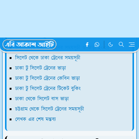
পোস্টের সূচিপত্রঃ ঢাকা থেকে সিলেট ট্রেনের
সময়সূচী ও ভাড়া ২০২৫ - সিলেট থেকে ঢাকা
ট্রেনের সময়সূচী
ঢাকা থেকে সিলেট ট্রেনের সময়সূচী ও ভাড়া ২০২৫
সিলেট থেকে ঢাকা ট্রেনের সময়সূচী
ঢাকা টু সিলেট ট্রেনের ভাড়া
ঢাকা টু সিলেট ট্রেনের কেবিন ভাড়া
ঢাকা টু সিলেট ট্রেনের টিকেট বুকিং
ঢাকা থেকে সিলেট বাস ভাড়া
চট্টগ্রাম থেকে সিলেট ট্রেনের সময়সূচী
লেখক এর শেষ মন্তব্য