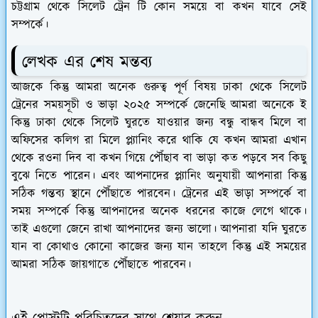
চট্টগ্রাম থেকে সিলেট ট্রেন টি কোন সময়ে বা কখন যাবে সেই
সম্পর্কে।
লেখক এর শেষ মন্তব্য
আজকে কিন্তু আমরা অনেক গুরুত্ব পূর্ণ বিষয় ঢাকা থেকে সিলেট
ট্রেনের সময়সূচী ও ভাড়া ২০২৫ সম্পর্কে জেনেছি আমরা অনেকে ই
কিন্তু ঢাকা থেকে সিলেট ঘুরতে যাওয়ার জন্য বন্ধু বান্ধব মিলে বা
অফিসের কলিগ রা মিলে প্ল্যানিং করে থাকি যে কখন আমরা এখান
থেকে রওনা দিব বা কখন গিয়ে পৌঁছাব বা ভাড়া কত পড়বে সব কিছু
বুঝে নিতে পারেন। এবং আপনাদের প্ল্যানিং অনুযায়ী আপনারা কিন্তু
সঠিক গন্তব্য স্থানে পৌঁছাতে পারবেন। ট্রেনের এই ভাড়া সম্পর্কে বা
সময় সম্পর্কে কিন্তু আপনাদের অনেক ধরনের কাজে লেগে থাকে।
তাই এগুলো জেনে রাখা আপনাদের জন্য ভালো। আপনারা যদি ঘুরতে
যান বা কোথাও কোনো কাজের জন্য যান তাহলে কিন্তু এই সময়ের
আমরা সঠিক জায়গাতে পৌঁছাতে পারবেন।