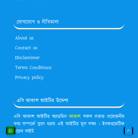
যোগাযোগ ও নীতিমালা
About us
Contact us
Disclamimer
Terms Conditions
Privacy policy
এবি আকাশ আইটির উদ্দেশ্য
এবি আকাশ আইটির অ্যাডমিন
আকাশ
সকল প্রকার প্রয়োজনীয়
তথ্য সম্পর্কে তুলে ধরায় এই আইটির মূল লক্ষ্য । ইনফরমেটিফ
ওয়েব সাইট