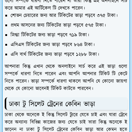
গুলো সম্পর্কে ধারণা নিতে পারেন না তারা কিন্তু এই অনলাইনে সার্চ
করে আমার এই আর্টিকেল টি দেখতে পারেন।
শোভন চেয়ারের জন্য আর টিকিটের ভাড়া পড়বে ৩৭৫ টাকা।
প্রথম আসনের জন্য টিকিটের ভাড়া পড়বে ৫৭৫ টাকা।
স্নিগ্ধা টিকিটের জন্য ভাড়া পড়বে ৭১৯ টাকা।
এসিএস টিকিটের জন্য ভাড়া পড়বে ৮৬৪ টাকা।
এসি বার্থ টিকিটের জন্য ভাড়া পড়বে ১২৮৮ টাকা।
আপনারা কিন্তু এখান থেকে অনলাইনে সার্চ করে এই ভাড়া গুলো
সম্পর্কে ধারণা নিতে পারেন এবং আপনি আপনার টিকিট টি কেটে
নিতে পারেন। ভাড়া সম্পর্কে ধারণা থাকলে আপনি যে কোনো জায়গা
থেকে যে কোনো ভাবেনই টিকিট কাটতে পারবেন।
ঢাকা টু সিলেট ট্রেনের কেবিন ভাড়া
ঢাকা থেকে অনেকে ই কিন্তু সিলেট ট্যুরে যেতে চাই এবং যারা ট্রেনে
করে অন্যান্য বিভিন্ন কাজের জন্য যেতে চাই তারা কিন্তু অনেকে ই
জানেন না ঢাকা টু সিলেট ট্রেনের কেবিন ভাড়া আর কেমন হতে