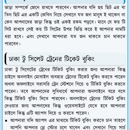
ভাড়া সম্পর্কে জেনে রাখতে পারবেন। আপনার যদি ছয় ছিট এর বা
তিন ছিট এর একটি কেবিন নিয়ে সেখানে যত জন মানুষ ই থাকেন না
কেন আপনাদের ভাড়া কিন্তু ওই একই রকম পড়বে। মানে যে কয় টি
সিট রাখবে সেই কয় টি সিটের উপর ভিত্তি করে ই আপনার দামটি
ধরা হবে। এবং সেখানে আপনারা যত জন থাকতে চান থাকতে
পারবেন।
ঢাকা টু সিলেট ট্রেনের টিকেট বুকিং
ঢাকা টু সিলেটের ট্রেনের টিকিট বুকিং করার জন্য আপনারা কিন্তু
চাইলে অনলাইন মোবাইল ব্যবহার ট্রেনের টিকেট বুকিং করতে পারেন
অথবা অফলাইনে সরাসরি ট্রেন স্টেশনে গিয়ে ও টিকিট বুকিং করতে
পারেন। তবে আপনাদের সুবিধার্থে আপনারা অনলাইনে ঘরে বসে
কিন্তু টিকিট বুকিং দিতে পারবেন। অনলাইনে ট্রেনের টিকিট বুকিং
দেওয়ার জন্য আপনাদের কিন্তু ওয়েবসাইটে যেতে হবে আপনারা
চাইলে কিন্তু এটি অ্যাপস দিয়ে ও করতে পারেন।
আপনারা যদি অ্যাপস এর মাধ্যমে টিকিট বুকিং করতে চান তাহলে
আপনি আপনার প্লে স্টোর চলে যাবেন এবং সেখানে গিয়ে সার্চ