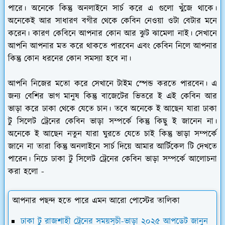
পারে। অনেকে কিন্তু অনলাইনে সার্চ করে এ গুলো খুঁজে থাকে।
অনেকেই আর সাধারণ বগীর থেকে কেবিন নেওয়া ওটা বেটার মনে
করেন। কারণ কেবিনে আপনার কোন আর ঝুট ঝামেলা নাই। সেখানে
আপনি আপনার মত করে থাকতে পারবেন এবং কেবিন নিলে আপনার
কিন্তু কোন ধরনের কোন সমস্যা হবে না।
আপনি নিজের মতো করে সেখানে টাইম স্পেন্ড করতে পারবেন। এ
জন্য বেশির ভাগ মানুষ কিন্তু বাজেটের ভিতরে ই এই কেবিন আর
ভাড়া করে ঢাকা থেকে যেতে চান। তবে অনেকে ই আছেন যারা ঢাকা
টু সিলেট ট্রেনের কেবিন ভাড়া সম্পর্কে কিন্তু কিছু ই জানেন না।
অনেকে ই আছেন নতুন যারা ঘুরতে যেতে চাই কিন্তু ভাড়া সম্পর্কে
জানে না তারা কিন্তু অনলাইনে সার্চ দিয়ে আমার আর্টিকেল টি দেখতে
পারেন। নিচে ঢাকা টু সিলেট ট্রেনের কেবিন ভাড়া সম্পর্কে আলোচনা
করা হলো -
আপনার পছন্দ হতে পারে এমন আরো পোস্টের তালিকা
ঢাকা টু রাজশাহী ট্রেনের সময়সূচী-ভাড়া ২০২৫ আপডেট জানুন