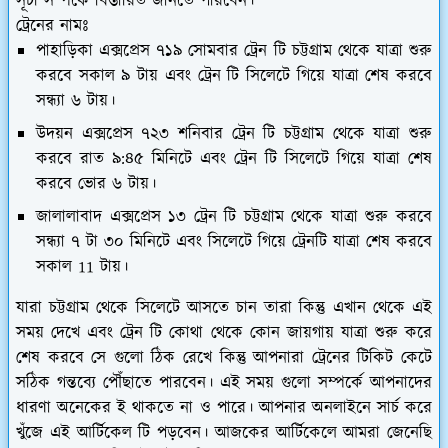
সূচী সম্পর্কে বিস্তারিত জানতে পারবেন।
ট্রেনের নামঃ
পাহাড়িকা এক্সপ্রেস ৭১৯ সোমবার ট্রেন টি চট্টগ্রাম থেকে যাত্রা শুরু
করবে সকাল ৯ টায় এবং ট্রেন টি সিলেটে গিয়ে যাত্রা শেষ করবে
সন্ধ্যা ৬ টায়।
উদয়ন এক্সপ্রেস ৭২৩ শনিবার ট্রেন টি চট্টগ্রাম থেকে যাত্রা শুরু
করবে রাত ৯:৪৫ মিনিটে এবং ট্রেন টি সিলেটে গিয়ে যাত্রা শেষ
করবে ভোর ৬ টায়।
জালালাবাদ এক্সপ্রেস ১৩ ট্রেন টি চট্টগ্রাম থেকে যাত্রা শুরু করবে
সন্ধ্যা ৭ টা ৩০ মিনিটে এবং সিলেটে গিয়ে ট্রেনটি যাত্রা শেষ করবে
সকাল 11 টায়।
যারা চট্টগ্রাম থেকে সিলেটে আসতে চান তারা কিন্তু এখান থেকে এই
সময় দেখে এবং ট্রেন টি কোথা থেকে কোন জায়গায় যাত্রা শুরু করে
শেষ করবে সে গুলো ঠিক রেখে কিন্তু আপনারা ট্রেনের টিকিট কেটে
সঠিক গন্তব্যে পৌঁছাতে পারবেন। এই সময় গুলো সম্পর্কে আপনাদের
ধারণা অনেকের ই থাকতে না ও পারে। আপনার অনলাইনে সার্চ করে
খুঁজে এই আর্টিকেল টি পড়বেন। আজকের আর্টিকেলে আমরা জেনেছি