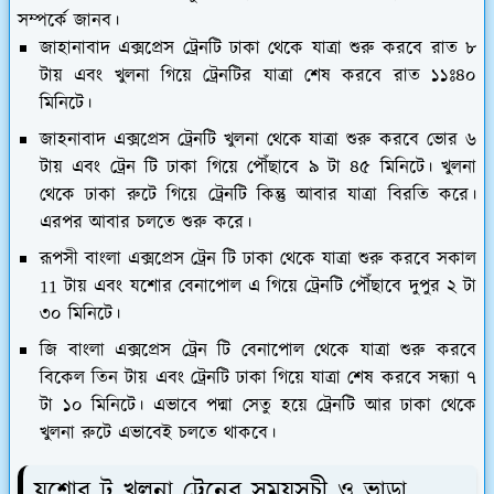
সম্পর্কে জানব।
জাহানাবাদ এক্সপ্রেস ট্রেনটি ঢাকা থেকে যাত্রা শুরু করবে রাত ৮
টায় এবং খুলনা গিয়ে ট্রেনটির যাত্রা শেষ করবে রাত ১১ঃ৪০
মিনিটে।
জাহনাবাদ এক্সপ্রেস ট্রেনটি খুলনা থেকে যাত্রা শুরু করবে ভোর ৬
টায় এবং ট্রেন টি ঢাকা গিয়ে পৌঁছাবে ৯ টা ৪৫ মিনিটে। খুলনা
থেকে ঢাকা রুটে গিয়ে ট্রেনটি কিন্তু আবার যাত্রা বিরতি করে।
এরপর আবার চলতে শুরু করে।
রূপসী বাংলা এক্সপ্রেস ট্রেন টি ঢাকা থেকে যাত্রা শুরু করবে সকাল
11 টায় এবং যশোর বেনাপোল এ গিয়ে ট্রেনটি পৌঁছাবে দুপুর ২ টা
৩০ মিনিটে।
জি বাংলা এক্সপ্রেস ট্রেন টি বেনাপোল থেকে যাত্রা শুরু করবে
বিকেল তিন টায় এবং ট্রেনটি ঢাকা গিয়ে যাত্রা শেষ করবে সন্ধ্যা ৭
টা ১০ মিনিটে। এভাবে পদ্মা সেতু হয়ে ট্রেনটি আর ঢাকা থেকে
খুলনা রুটে এভাবেই চলতে থাকবে।
যশোর টু খুলনা ট্রেনের সময়সূচী ও ভাড়া