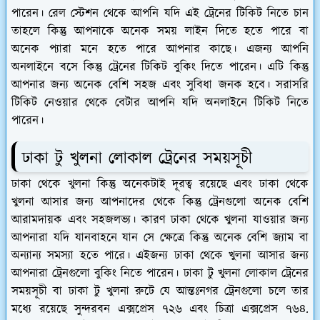
পারেন। রেল স্টেশন থেকে আপনি যদি এই ট্রেনের টিকিট নিতে চান
তাহলে কিন্তু আপনাকে অনেক সময় লাইন দিতে হতে পারে বা
অনেক প্যারা মনে হতে পারে আপনার কাছে। এজন্য আপনি
অনলাইনে বসে কিন্তু ট্রেনের টিকিট বুকিং দিতে পারেন। এটি কিন্তু
আপনার জন্য অনেক বেশি সহজ এবং সুবিধা জনক হবে। সরাসরি
টিকিট নেওয়ার থেকে বেটার আপনি যদি অনলাইনে টিকিট নিতে
পারেন।
ঢাকা টু খুলনা লোকাল ট্রেনের সময়সূচী
ঢাকা থেকে খুলনা কিন্তু অনেকটাই দূরত্ব রয়েছে এবং ঢাকা থেকে
খুলনা আসার জন্য আপনাদের থেকে কিন্তু ট্রেনগুলো অনেক বেশি
আরামদায়ক এবং সহজলভ্য। কারণ ঢাকা থেকে খুলনা যাওয়ার জন্য
আপনারা যদি যানবাহনে যান সে ক্ষেত্রে কিন্তু অনেক বেশি জ্যাম বা
অন্যান্য সমস্যা হতে পারে। এইজন্য ঢাকা থেকে খুলনা আসার জন্য
আপনারা ট্রেনগুলো বুকিং নিতে পারেন। ঢাকা টু খুলনা লোকাল ট্রেনের
সময়সূচী বা ঢাকা টু খুলনা রুটে যে আন্তঃনগর ট্রেনগুলো চলে তার
মধ্যে রয়েছে সুন্দরবন এক্সপ্রেস ৭২৬ এবং চিত্রা এক্সপ্রেস ৭৬৪.