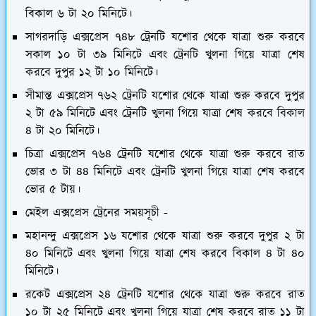
বিকাল ৬ টা ২০ মিনিটে।
সাগরদাড়ি এক্সপ্রেস ৭৪৮ ট্রেনটি যশোর থেকে যাত্রা শুরু করবে
সকাল ১০ টা ৩৯ মিনিটে এবং ট্রেনটি খুলনা গিয়ে যাত্রা শেষ
করবে দুপুর ১২ টা ১০ মিনিটে।
সীমান্ত এক্সপ্রেস ৭৬২ ট্রেনটি যশোর থেকে যাত্রা শুরু করবে দুপুর
২ টা ৫৯ মিনিটে এবং ট্রেনটি খুলনা গিয়ে যাত্রা শেষ করবে বিকাল
৪ টা ২০ মিনিটে।
চিত্রা এক্সপ্রেস ৭৬৪ ট্রেনটি যশোর থেকে যাত্রা শুরু করবে রাত
ভোর ৩ টা ৪৪ মিনিটে এবং ট্রেনটি খুলনা গিয়ে যাত্রা শেষ করবে
ভোর ৫ টায়।
মেইল এক্সপ্রেস ট্রেনের সময়সূচী -
মহানন্দু এক্সপ্রেস ১৬ যশোর থেকে যাত্রা শুরু করবে দুপুর ২ টা
৪০ মিনিটে এবং খুলনা গিয়ে যাত্রা শেষ করবে বিকাল ৪ টা ৪০
মিনিটে।
রকেট এক্সপ্রেস ২৪ ট্রেনটি যশোর থেকে যাত্রা শুরু করবে রাত
১০ টা ২৫ মিনিটে এবং খুলনা গিয়ে যাত্রা শেষ করবে রাত ১১ টা