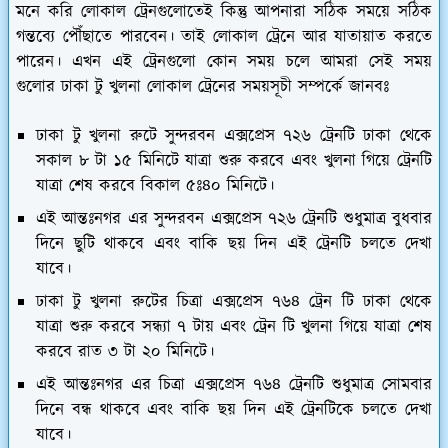
মনে করি লোকাল ট্রেনগুলোতেই কিন্তু আপনারা সঠিক সময়ে সঠিক
গন্তব্যে পৌঁছাতে পারবেন। তাই লোকাল ট্রেনে আর যাতায়াত করতে
পারেন। এখন এই ট্রেনগুলো কোন সময় চলে আমরা সেই সময়
গুলোর ঢাকা টু খুলনা লোকাল ট্রেনের সময়সূচী সম্পর্কে জানবঃ
ঢাকা টু খুলনা রুটে সুন্দরবন এক্সপ্রেস ৭২৬ ট্রেনটি ঢাকা থেকে
সকাল ৮ টা ১৫ মিনিটে যাত্রা শুরু করবে এবং খুলনা গিয়ে ট্রেনটি
যাত্রা শেষ করবে বিকাল ৫ঃ৪০ মিনিটে।
এই আন্তঃনগর এর সুন্দরবন এক্সপ্রেস ৭২৬ ট্রেনটি শুধুমাত্র বুধবার
দিনে ছুটি থাকবে এবং বাকি ছয় দিন এই ট্রেনটি চলতে দেখা
যাবে।
ঢাকা টু খুলনা রুটের চিত্রা এক্সপ্রেস ৭৬৪ ট্রেন টি ঢাকা থেকে
যাত্রা শুরু করবে সন্ধ্যা ৭ টায় এবং ট্রেন টি খুলনা গিয়ে যাত্রা শেষ
করবে রাত ৩ টা ২০ মিনিটে।
এই আন্তঃনগর এর চিত্রা এক্সপ্রেস ৭৬৪ ট্রেনটি শুধুমাত্র সোমবার
দিনে বন্ধ থাকবে এবং বাকি ছয় দিন এই ট্রেনটিকে চলতে দেখা
যাবে।