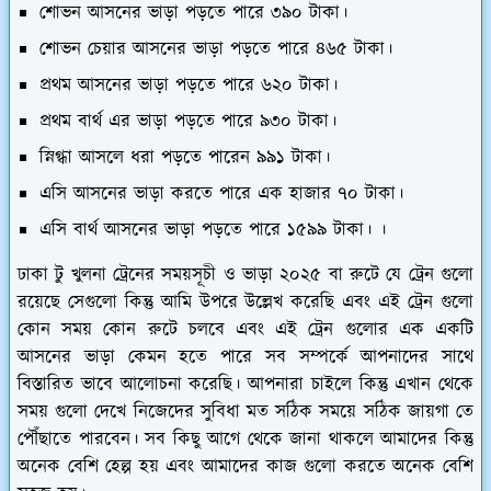
শোভন আসনের ভাড়া পড়তে পারে ৩৯০ টাকা।
শোভন চেয়ার আসনের ভাড়া পড়তে পারে ৪৬৫ টাকা।
প্রথম আসনের ভাড়া পড়তে পারে ৬২০ টাকা।
প্রথম বার্থ এর ভাড়া পড়তে পারে ৯৩০ টাকা।
স্নিগ্ধা আসলে ধরা পড়তে পারেন ৯৯১ টাকা।
এসি আসনের ভাড়া করতে পারে এক হাজার ৭০ টাকা।
এসি বার্থ আসনের ভাড়া পড়তে পারে ১৫৯৯ টাকা। ।
ঢাকা টু খুলনা ট্রেনের সময়সূচী ও ভাড়া ২০২৫ বা রুটে যে ট্রেন গুলো
রয়েছে সেগুলো কিন্তু আমি উপরে উল্লেখ করেছি এবং এই ট্রেন গুলো
কোন সময় কোন রুটে চলবে এবং এই ট্রেন গুলোর এক একটি
আসনের ভাড়া কেমন হতে পারে সব সম্পর্কে আপনাদের সাথে
বিস্তারিত ভাবে আলোচনা করেছি। আপনারা চাইলে কিন্তু এখান থেকে
সময় গুলো দেখে নিজেদের সুবিধা মত সঠিক সময়ে সঠিক জায়গা তে
পৌঁছাতে পারবেন। সব কিছু আগে থেকে জানা থাকলে আমাদের কিন্তু
অনেক বেশি হেল্প হয় এবং আমাদের কাজ গুলো করতে অনেক বেশি