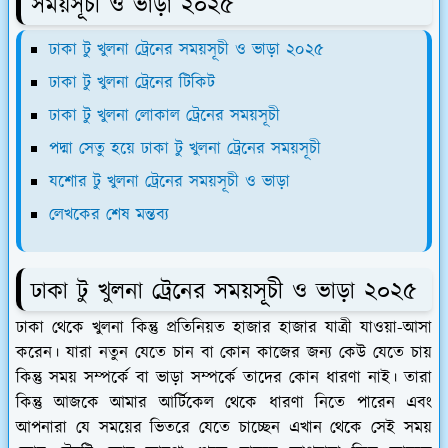
সময়সূচী ও ভাড়া ২০২৫
ঢাকা টু খুলনা ট্রেনের সময়সূচী ও ভাড়া ২০২৫
ঢাকা টু খুলনা ট্রেনের টিকিট
ঢাকা টু খুলনা লোকাল ট্রেনের সময়সূচী
পদ্মা সেতু হয়ে ঢাকা টু খুলনা ট্রেনের সময়সূচী
যশোর টু খুলনা ট্রেনের সময়সূচী ও ভাড়া
লেখকের শেষ মন্তব্য
ঢাকা টু খুলনা ট্রেনের সময়সূচী ও ভাড়া ২০২৫
ঢাকা থেকে খুলনা কিন্তু প্রতিনিয়ত হাজার হাজার যাত্রী যাওয়া-আসা
করেন। যারা নতুন যেতে চান বা কোন কাজের জন্য কেউ যেতে চায়
কিন্তু সময় সম্পর্কে বা ভাড়া সম্পর্কে তাদের কোন ধারণা নাই। তারা
কিন্তু আজকে আমার আর্টিকেল থেকে ধারণা নিতে পারেন এবং
আপনারা যে সময়ের ভিতরে যেতে চাচ্ছেন এখান থেকে সেই সময়