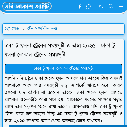
হোমপেজ
ট্রেন সম্পর্কিত তথ্য
ঢাকা টু খুলনা ট্রেনের সময়সূচী ও ভাড়া ২০২৫ - ঢাকা টু
খুলনা লোকাল ট্রেনের সময়সূচী
ঢাকা টু খুলনা লোকাল ট্রেনের সময়সূচী
আপনি যদি ট্রেনে ঢাকা থেকে খুলনা আসতে চান তাহলে কিন্তু অবশ্যই
আপনাকে আগে তার সময়সূচী ভাড়া সম্পর্কে জানতে হবে। কারণ
এগুলো যদি আপনি না জানেন তাহলে ঢাকা থেকে খুলনা আসতে
আপনার অনেকটাই প্যারা মনে হয়। যেকোনো ধরনের সমস্যায় পড়ার
আগে তার সল্যুশন জেনে রাখা ভালো। আপনারাও যদি ঢাকা টু খুলনা
ট্রেনে যেতে চান তাহলে কিন্তু এই ঢাকা টু খুলনা ট্রেনের সময়সূচী ও
ভাড়া ২০২৫ সম্পর্কে আগে থেকে অবশ্যই জেনে রাখবেন।