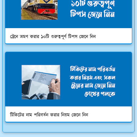
ট্রেনে ভ্রমণ করার ১০টি গুরুত্বপূর্ণ টিপস জেনে নিন
টিকিটের নাম পরিবর্তন করার নিয়ম জেনে নিন