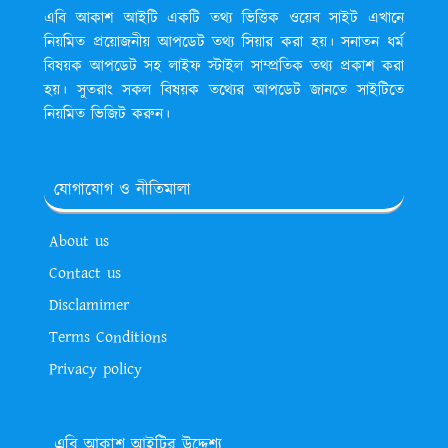
এবি আকাশ আইটি একটি তথ্য ভিত্তিক ওয়েব সাইট এখানে
নিয়মিত প্রয়োজনীয় আপডেট তথ্য সিয়ার করা হয়। সনাতন ধর্ম
বিষয়ক আপডেট সহ লাইফ স্টাইল সাম্প্রতিক তথ্য প্রকাশ করা
হয়। সুতরাং সকল বিষয়ক তথ্যের আপডেট জানতে সাইটিতে
নিয়মিত ভিজিট করুন।
যোগাযোগ ও নীতিমালা
About us
Contact us
Disclamimer
Terms Conditions
Privacy policy
এবি আকাশ আইটির উদ্দেশ্য