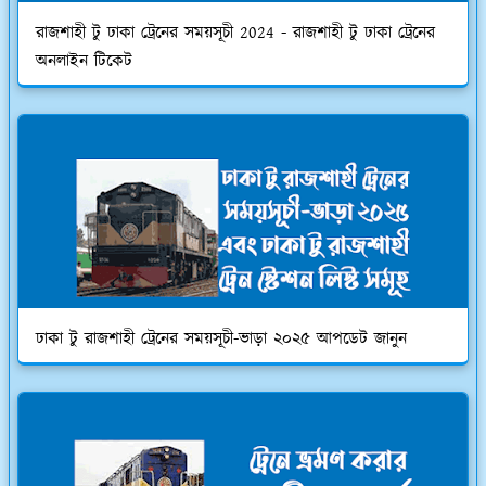
রাজশাহী টু ঢাকা ট্রেনের সময়সূচী 2024 - রাজশাহী টু ঢাকা ট্রেনের
অনলাইন টিকেট
ঢাকা টু রাজশাহী ট্রেনের সময়সূচী-ভাড়া ২০২৫ আপডেট জানুন