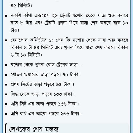
৪৫ মিনিটে।
নকশি কাঁথা এক্সপ্রেস ২৬ ট্রেনটি যশোর থেকে যাত্রা শুরু করবে
রাত ৮ টায় এবং ট্রেনটি খুলনা গিয়ে যাত্রা শেষ করবে রাত ১০
টায়।
বেনাপোল কমিউটার 54 প্রেম কি যশোর থেকে যাত্রা শুরু করবে
বিকাল ৪ টা ৪৪ মিনিটে এবং খুলনা গিয়ে যাত্রা শেষ করবে বিকাল
৬ টা ১০ মিনিটে।
যশোর থেকে খুলনা রোড ট্রেনের ভাড়া -
শোভন চেয়ারের ভাড়া পড়বে ৭০ টাকা।
প্রথম সিটের ভাড়া পড়বে ৯৫ টাকা।
স্নিগ্ধ থেকে ভাড়া পড়বে ১৩৩ টাকা।
এসি সিট এর ভাড়া পড়বে ১৫৬ টাকা।
এসি বার্থ এর ভাইয়া পড়বে ২৩৬ টাকা।
লেখকের শেষ মন্তব্য