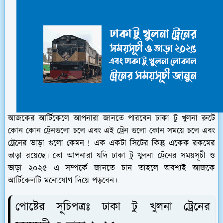
আজকের আর্টিকেলে আপনারা জানতে পারবেন ঢাকা টু খুলনা রুটে
কোন কোন ট্রেনগুলো চলে এবং এই ট্রেন গুলো কোন সময়ে চলে এবং
ট্রেনের ভাড়া গুলো কেমন ! এক একটা সিটের কিন্তু একেক রকমের
ভাড়া রয়েছে। তো আপনারা যদি ঢাকা টু খুলনা ট্রেনের সময়সূচী ও
ভাড়া ২০২৫ এ সম্পর্কে জানতে চান তাহলে অবশ্যই আজকে
আর্টিকেলটি মনোযোগ দিয়ে পড়বেন।
পোষ্টের সূচিপত্রঃ ঢাকা টু খুলনা ট্রেনের