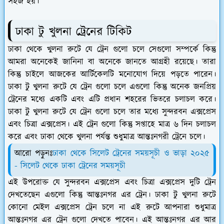
সহজ হয়।
ঢাকা টু খুলনা ট্রেনের টিকিট
ঢাকা থেকে খুলনা রুটে যে ট্রেন গুলো চলে সেগুলো সম্পর্কে কিন্তু
আমরা অনেকেই জানিনা বা অনেকে জানতে আগ্রহী রয়েছে। তারা
কিন্তু চাইলে আজকের আর্টিকেলটি মনোযোগ দিয়ে পড়তে পারেন।
ঢাকা টু খুলনা রুটে যে ট্রেন গুলো চলে এগুলো কিন্তু অনেক জনপ্রিয়
ট্রেনের মধ্যে একটি এবং এটি প্রধান শহরের ভিতরে চলাচল করে।
ঢাকা টু খুলনা রুটে যে ট্রেন গুলো চলে তার মধ্যে সুন্দরবন এক্সপ্রেস
এবং চিত্রা এক্সপ্রেস। এই ট্রেন গুলো কিন্তু সপ্তাহে মাত্র ৬ দিন চলাচল
করে এবং ঢাকা থেকে খুলনা পর্যন্ত শুধুমাত্র আন্তঃনগরী ট্রেনে চলে।
আরো পড়ুনঃ
ঢাকা থেকে সিলেট ট্রেনের সময়সূচী ও ভাড়া ২০২৫
- সিলেট থেকে ঢাকা ট্রেনের সময়সূচী
এই উপরোক্ত যে সুন্দরবন এক্সপ্রেস এবং চিত্রা এক্সপ্রেস দুটি ট্রেন
দেখতেছেন এগুলো কিন্তু আন্তঃনগর এর ট্রেন। ঢাকা টু খুলনা রুটে
কোনো মেইল এক্সপ্রেস ট্রেন চলে না এই রুটে আপনারা শুধুমাত্র
আন্তঃনগর এর ট্রেন গুলো দেখতে পাবেন। এই আন্তঃনগর এর আর